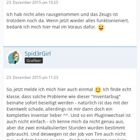
23. Dezember 2015 um 10:25
Ich hab nicht alles rausgenommen und das Zeugs ist
trotzdem noch da. Wenn jetzt wieder alles funktionieniert,
bedank ich mich hier mal im Voraus dafür.
Spid3rGirl
Grafiker
23. Dezember 2015 um 11:23
So, jetzt melde ich mich hier auch einmal
Ich finde echt
klasse, dass solche Probleme wie dieser "Inventarbug"
beinahe sofort beseitigt werden - natürlich ist das mit der
Eventwelt schade, allerdings ist mir dann doch ein
komplettes Inventar lieber ^^. Und so ein Pluginwechsel ist
auch nicht einfach - ich kenne mich da nicht genau aus,
aber die zwei einkalkulierten Stunden wurden bestimmt
gebraucht. Und deswegen ist der Job von Tim auch nicht