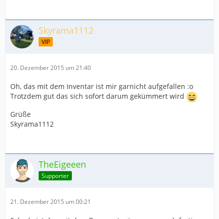
Skyrama1112
VIP
20. Dezember 2015 um 21:40
Oh, das mit dem Inventar ist mir garnicht aufgefallen :o
Trotzdem gut das sich sofort darum gekümmert wird
Grüße
Skyrama1112
TheEigeeen
Supporter
21. Dezember 2015 um 00:21