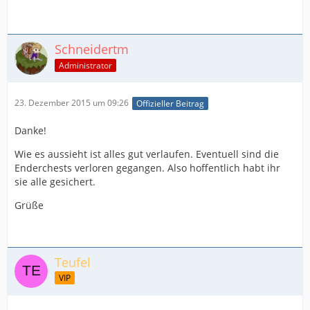
Schneidertm
Administrator
23. Dezember 2015 um 09:26
Offizieller Beitrag
Danke!
Wie es aussieht ist alles gut verlaufen. Eventuell sind die
Enderchests verloren gegangen. Also hoffentlich habt ihr
sie alle gesichert.
Grüße
Teufel
VIP