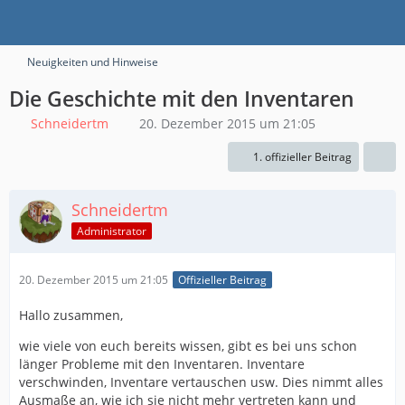
Neuigkeiten und Hinweise
Die Geschichte mit den Inventaren
Schneidertm
20. Dezember 2015 um 21:05
1. offizieller Beitrag
Schneidertm
Administrator
20. Dezember 2015 um 21:05
Offizieller Beitrag
Hallo zusammen,
wie viele von euch bereits wissen, gibt es bei uns schon
länger Probleme mit den Inventaren. Inventare
verschwinden, Inventare vertauschen usw. Dies nimmt alles
Ausmaße an, wie ich sie nicht mehr vertreten kann und