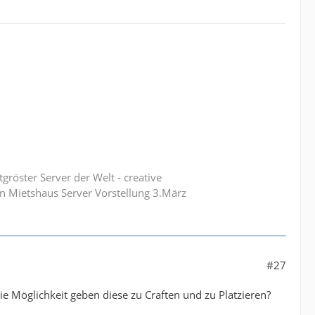
röster Server der Welt - creative
n Mietshaus Server Vorstellung 3.März
#27
ie Möglichkeit geben diese zu Craften und zu Platzieren?