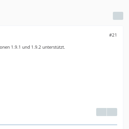
#21
onen 1.9.1 und 1.9.2 unterstützt.