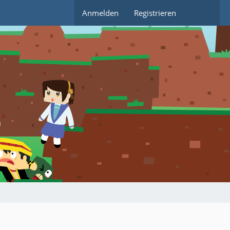
Anmelden
Registrieren