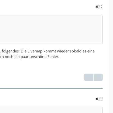
#22
, folgendes: Die Livemap kommt wieder sobald es eine
fach noch ein paar unschöne Fehler.
#23