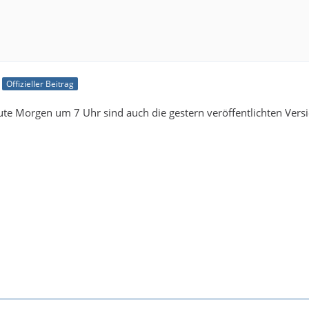
Offizieller Beitrag
ute Morgen um 7 Uhr sind auch die gestern veröffentlichten Versi