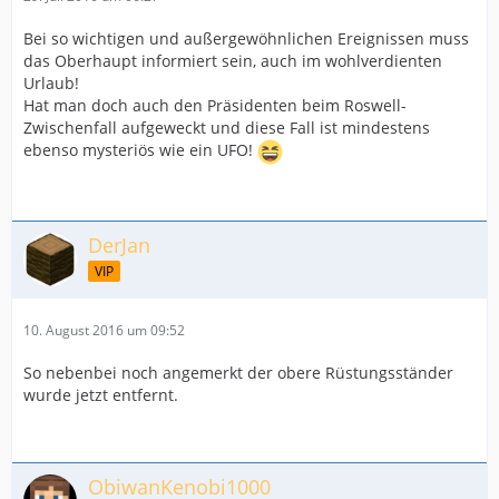
Bei so wichtigen und außergewöhnlichen Ereignissen muss
das Oberhaupt informiert sein, auch im wohlverdienten
Urlaub!
Hat man doch auch den Präsidenten beim Roswell-
Zwischenfall aufgeweckt und diese Fall ist mindestens
ebenso mysteriös wie ein UFO!
DerJan
VIP
10. August 2016 um 09:52
So nebenbei noch angemerkt der obere Rüstungsständer
wurde jetzt entfernt.
ObiwanKenobi1000