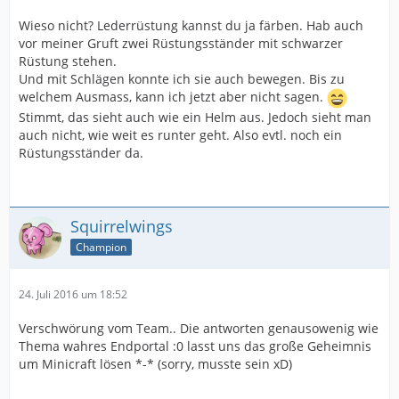
Wieso nicht? Lederrüstung kannst du ja färben. Hab auch
vor meiner Gruft zwei Rüstungsständer mit schwarzer
Rüstung stehen.
Und mit Schlägen konnte ich sie auch bewegen. Bis zu
welchem Ausmass, kann ich jetzt aber nicht sagen.
Stimmt, das sieht auch wie ein Helm aus. Jedoch sieht man
auch nicht, wie weit es runter geht. Also evtl. noch ein
Rüstungsständer da.
Squirrelwings
Champion
24. Juli 2016 um 18:52
Verschwörung vom Team.. Die antworten genausowenig wie
Thema wahres Endportal :0 lasst uns das große Geheimnis
um Minicraft lösen *-* (sorry, musste sein xD)