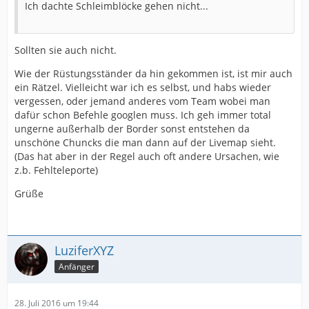
Ich dachte Schleimblöcke gehen nicht...
Sollten sie auch nicht.
Wie der Rüstungsständer da hin gekommen ist, ist mir auch
ein Rätzel. Vielleicht war ich es selbst, und habs wieder
vergessen, oder jemand anderes vom Team wobei man
dafür schon Befehle googlen muss. Ich geh immer total
ungerne außerhalb der Border sonst entstehen da
unschöne Chuncks die man dann auf der Livemap sieht.
(Das hat aber in der Regel auch oft andere Ursachen, wie
z.b. Fehlteleporte)
Grüße
LuziferXYZ
Anfänger
28. Juli 2016 um 19:44