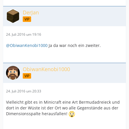
DerJan
VIP
24. Juli 2016 um 19:16
@ObiwanKenobi1000
Ja da war noch ein zweiter.
ObiwanKenobi1000
VIP
24. Juli 2016 um 20:33
Vielleicht gibt es in Minicraft eine Art Bermudadreieck und
dort in der Wüste ist der Ort wo alle Gegenstände aus der
Dimensionsspalte herausfallen!