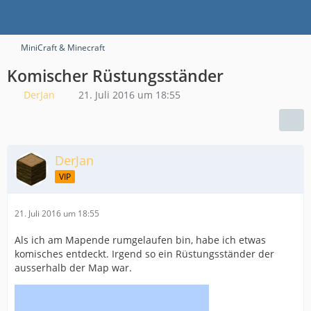
MiniCraft & Minecraft
Komischer Rüstungsständer
DerJan
21. Juli 2016 um 18:55
DerJan
VIP
21. Juli 2016 um 18:55
Als ich am Mapende rumgelaufen bin, habe ich etwas
komisches entdeckt. Irgend so ein Rüstungsständer der
ausserhalb der Map war.