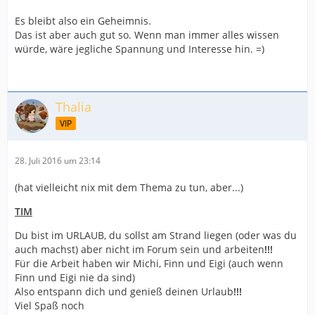
Es bleibt also ein Geheimnis.
Das ist aber auch gut so. Wenn man immer alles wissen
würde, wäre jegliche Spannung und Interesse hin. =)
Thalia
VIP
28. Juli 2016 um 23:14
(hat vielleicht nix mit dem Thema zu tun, aber...)
TIM
Du bist im URLAUB, du sollst am Strand liegen (oder was du
auch machst) aber nicht im Forum sein und arbeiten
!!!
Für die Arbeit haben wir Michi, Finn und Eigi (auch wenn
Finn und Eigi nie da sind)
Also entspann dich und genieß deinen Urlaub
!!!
Viel Spaß noch