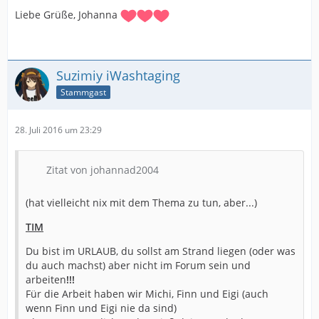
Liebe Grüße, Johanna
Suzimiy iWashtaging
Stammgast
28. Juli 2016 um 23:29
Zitat von johannad2004
(hat vielleicht nix mit dem Thema zu tun, aber...)
TIM
Du bist im URLAUB, du sollst am Strand liegen (oder was
du auch machst) aber nicht im Forum sein und
arbeiten
!!!
Für die Arbeit haben wir Michi, Finn und Eigi (auch
wenn Finn und Eigi nie da sind)