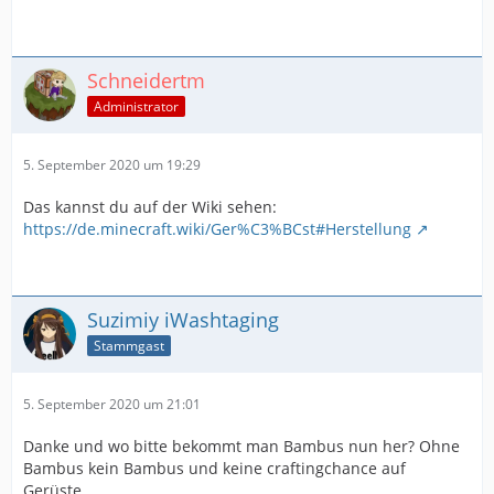
Schneidertm
Administrator
5. September 2020 um 19:29
Das kannst du auf der Wiki sehen:
https://de.minecraft.wiki/Ger%C3%BCst#Herstellung
Suzimiy iWashtaging
Stammgast
5. September 2020 um 21:01
Danke und wo bitte bekommt man Bambus nun her? Ohne
Bambus kein Bambus und keine craftingchance auf
Gerüste.