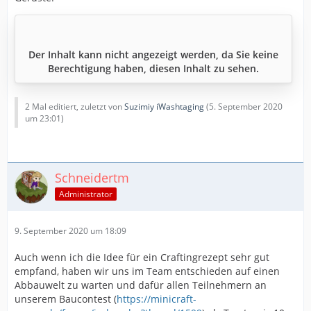
Der Inhalt kann nicht angezeigt werden, da Sie keine
Berechtigung haben, diesen Inhalt zu sehen.
2 Mal editiert, zuletzt von
Suzimiy iWashtaging
(
5. September 2020
um 23:01
)
Schneidertm
Administrator
9. September 2020 um 18:09
Auch wenn ich die Idee für ein Craftingrezept sehr gut
empfand, haben wir uns im Team entschieden auf einen
Abbauwelt zu warten und dafür allen Teilnehmern an
unserem Baucontest (
https://minicraft-