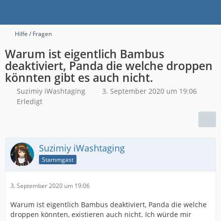
Hilfe / Fragen
Warum ist eigentlich Bambus
deaktiviert, Panda die welche droppen
könnten gibt es auch nicht.
Suzimiy iWashtaging
3. September 2020 um 19:06
Erledigt
Suzimiy iWashtaging
Stammgast
3. September 2020 um 19:06
Warum ist eigentlich Bambus deaktiviert, Panda die welche
droppen könnten, existieren auch nicht. Ich würde mir