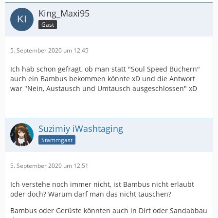
King_Maxi95
Gast
5. September 2020 um 12:45
Ich hab schon gefragt, ob man statt "Soul Speed Büchern"
auch ein Bambus bekommen könnte xD und die Antwort
war "Nein, Austausch und Umtausch ausgeschlossen" xD
Suzimiy iWashtaging
Stammgast
5. September 2020 um 12:51
Ich verstehe noch immer nicht, ist Bambus nicht erlaubt
oder doch? Warum darf man das nicht tauschen?
Bambus oder Gerüste könnten auch in Dirt oder Sandabbau