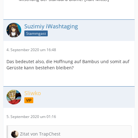
Suzimiy iWashtaging
Stammgast
4. September 2020 um 16:48
Das bedeutet also, die Hoffnung auf Bambus und somit auf
Gerüste kann bestehen bleiben?
Sliwko
VIP
5. September 2020 um 01:16
Zitat von TrapChest