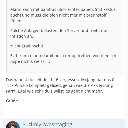
Mann kann mit bambus 0tick ernter bauen, (mit kaktus
auch) und muss die öfen nicht mer mit brennstoff
füllen.
Solche Anlagen belasten den Server und treibt die
Inflation an.
Nicht Erwünscht!
Evtl. kann mann damit noch unfug treiben von dem ich
nope nichts weiss. =;)
Das kannst du seit der 1.16 vergessen. Mojang hat das 0-
Tick Prinzip komplett gefixed, genau wie die AFK Fishing
Farm. Egal wie sehr du's willst, es geht nicht mehr.
Grüße
Suzimiy iWashtaging