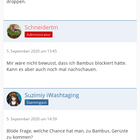
droppen.
Schneidertm
Administrator
5. September 2020 um 13:45
Mir wäre nicht bewusst, dass ich Bambus blockiert hätte.
Kann es aber auch noch mal nachschauen.
Suzimiy iWashtaging
Stammgast
5. September 2020 um 14:59
Blöde Frage, welche Chance hat man, zu Bambus, Gerüste
zu kommen?