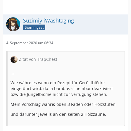
Suzimiy iWashtaging
Stammgast
4. September 2020 um 06:34
Zitat von TrapChest
...
Wie währe es wenn ein Rezept für Gerüstblöcke
eingeführt wird, da ja bambus scheinbar deaktiviert
bzw die Jungelbiome nicht zur verfügung stehen.
Mein Vorschlag währe; oben 3 Fäden oder Holzstufen
und darunter jeweils an den seiten 2 Holzzäune.