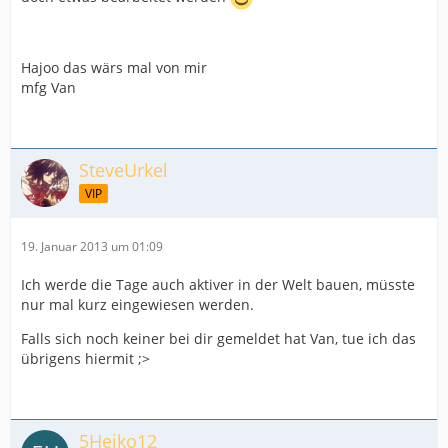
Hajoo das wärs mal von mir
mfg Van
SteveUrkel
VIP
19. Januar 2013 um 01:09
Ich werde die Tage auch aktiver in der Welt bauen, müsste
nur mal kurz eingewiesen werden.
Falls sich noch keiner bei dir gemeldet hat Van, tue ich das
übrigens hiermit ;>
5Heiko12