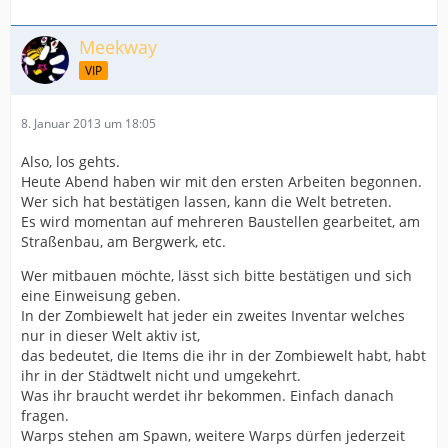
Meekway
VIP
8. Januar 2013 um 18:05
Also, los gehts.
Heute Abend haben wir mit den ersten Arbeiten begonnen.
Wer sich hat bestätigen lassen, kann die Welt betreten.
Es wird momentan auf mehreren Baustellen gearbeitet, am
Straßenbau, am Bergwerk, etc.
Wer mitbauen möchte, lässt sich bitte bestätigen und sich
eine Einweisung geben.
In der Zombiewelt hat jeder ein zweites Inventar welches
nur in dieser Welt aktiv ist,
das bedeutet, die Items die ihr in der Zombiewelt habt, habt
ihr in der Städtwelt nicht und umgekehrt.
Was ihr braucht werdet ihr bekommen. Einfach danach
fragen.
Warps stehen am Spawn, weitere Warps dürfen jederzeit