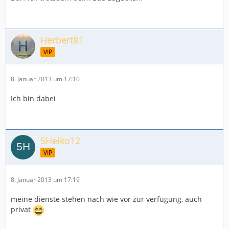
Herbert81
VIP
8. Januar 2013 um 17:10
Ich bin dabei
5Heiko12
VIP
8. Januar 2013 um 17:19
meine dienste stehen nach wie vor zur verfügung, auch
privat