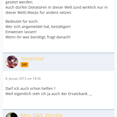
gesetzt werden.
Auch dürfen Donatoren in dieser Welt (und wirklich nur in
dieser Welt) Warps für andere setzen.
Bedeutet für euch:
Wer sich angemeldet hat, bestätigen!
Einweisen lassen!
Wenn ihr was benötigt, fragt danach!
SteveUrkel
VIP
8. Januar 2013 um 18:36
Darf ich auch schon helfen ?
Weil eigentlich steh ich ja auch der Ersatzbank ._.
RAm_D4rk_ZOmbie