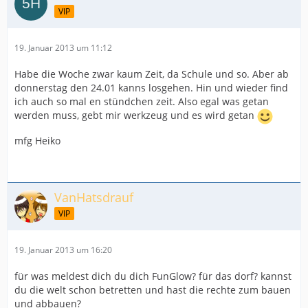
VIP
19. Januar 2013 um 11:12
Habe die Woche zwar kaum Zeit, da Schule und so. Aber ab
donnerstag den 24.01 kanns losgehen. Hin und wieder find
ich auch so mal en stündchen zeit. Also egal was getan
werden muss, gebt mir werkzeug und es wird getan
mfg Heiko
VanHatsdrauf
VIP
19. Januar 2013 um 16:20
für was meldest dich du dich FunGlow? für das dorf? kannst
du die welt schon betretten und hast die rechte zum bauen
und abbauen?