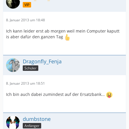
VIP
8. Januar 2013 um 18:48
Ich kann leider erst ab morgen weil mein Computer kaputt
is aber dafür den ganzen Tag
Dragonfly_Fenja
Schüler
8. Januar 2013 um 18:51
Ich bin auch dabei zumindest auf der Ersatzbank...
dumbstone
Anfänger