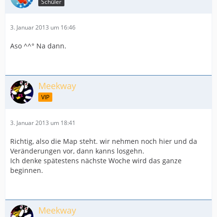
Schüler
3. Januar 2013 um 16:46
Aso ^^° Na dann.
Meekway
VIP
3. Januar 2013 um 18:41
Richtig, also die Map steht. wir nehmen noch hier und da
Veränderungen vor, dann kanns losgehn.
Ich denke spätestens nächste Woche wird das ganze
beginnen.
Meekway