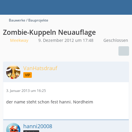
Bauwerke / Bauprojekte
Zombie-Kuppeln Neuauflage
Meekway
9. Dezember 2012 um 17:48
Geschlossen
VanHatsdrauf
VIP
3. Januar 2013 um 16:25
der name steht schon fest hanni. Nordheim
hanni20008