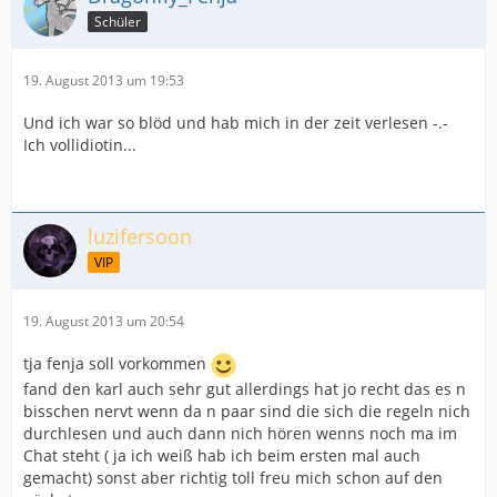
Schüler
19. August 2013 um 19:53
Und ich war so blöd und hab mich in der zeit verlesen -.-
Ich vollidiotin...
luzifersoon
VIP
19. August 2013 um 20:54
tja fenja soll vorkommen
fand den karl auch sehr gut allerdings hat jo recht das es n
bisschen nervt wenn da n paar sind die sich die regeln nich
durchlesen und auch dann nich hören wenns noch ma im
Chat steht ( ja ich weiß hab ich beim ersten mal auch
gemacht) sonst aber richtig toll freu mich schon auf den