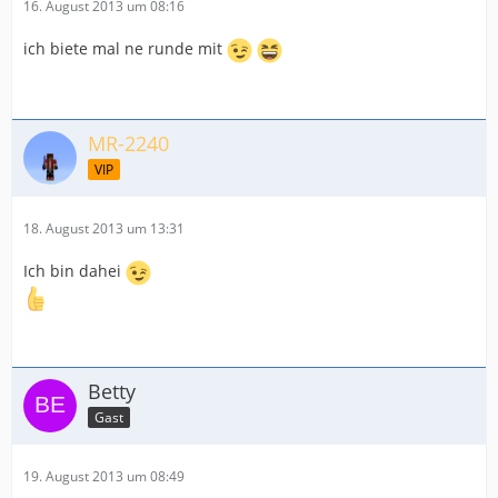
16. August 2013 um 08:16
ich biete mal ne runde mit
MR-2240
VIP
18. August 2013 um 13:31
Ich bin dahei
Betty
Gast
19. August 2013 um 08:49