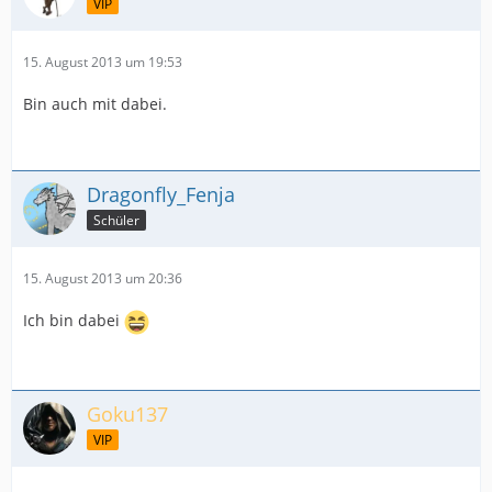
VIP
15. August 2013 um 19:53
Bin auch mit dabei.
Dragonfly_Fenja
Schüler
15. August 2013 um 20:36
Ich bin dabei
Goku137
VIP