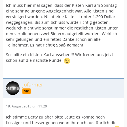
Ich muss hier mal sagen, dass der Kisten-Karl am Sonntag
eine sehr gelungene Angelegenheit war. Alle Kisten sind
versteigert worden. Nicht eine Kiste ist unter 1.200 Dollar
weggegangen. Bis zum Schluss wurde richtig geboten,
wodurch nicht wie sonst immer die restlichen Kisten unter
den verbliebenen zwei Bietern aufgeteilt wurden. Wirklich
sehr gelungen und ein fettes Danke schön an alle
Teilnehmer. Es hat richtig Spaß gemacht.
So sollte ein Kisten-Karl aussehen!!! Wir freuen uns jetzt
schon auf die nächste Runde.
jofarmer
VIP
19. August 2013 um 11:29
Ich stimme Betty zu aber bitte Leute es könnte noch
flüssiger und besser gehen wenn ihr euch ausführlich die