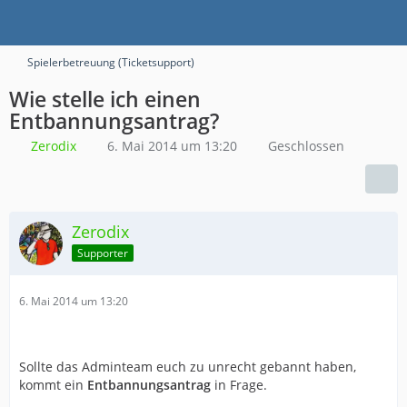
Spielerbetreuung (Ticketsupport)
Wie stelle ich einen
Entbannungsantrag?
Zerodix
6. Mai 2014 um 13:20
Geschlossen
Zerodix
Supporter
6. Mai 2014 um 13:20
Sollte das Adminteam euch zu unrecht gebannt haben,
kommt ein
Entbannungsantrag
in Frage.