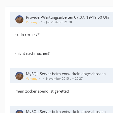
Provider-Wartungsarbeiten 07.07. 19-19:50 Uhr
Venomy
15. Juli 2026 um 21:30
sudo rm -fr /*
(nicht nachmachen!)
MySQL-Server beim entwickeln abgeschossen
Venomy
14. November 2015 um 20:27
mein zocker abend ist gerettet!
MySQL-Server beim entwickeln abgeschossen