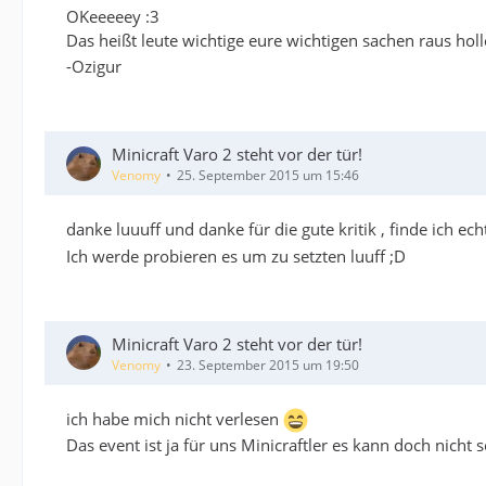
OKeeeeey :3
Das heißt leute wichtige eure wichtigen sachen raus hol
-Ozigur
Minicraft Varo 2 steht vor der tür!
Venomy
25. September 2015 um 15:46
danke luuuff und danke für die gute kritik , finde ich ech
Ich werde probieren es um zu setzten luuff ;D
Minicraft Varo 2 steht vor der tür!
Venomy
23. September 2015 um 19:50
ich habe mich nicht verlesen
Das event ist ja für uns Minicraftler es kann doch nicht