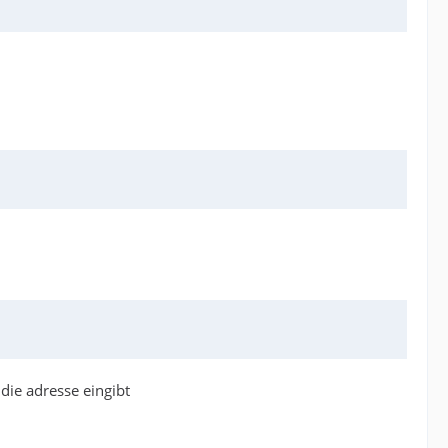
die adresse eingibt