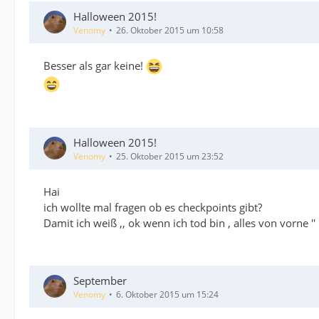
Halloween 2015!
Venomy
26. Oktober 2015 um 10:58
Besser als gar keine!
Halloween 2015!
Venomy
25. Oktober 2015 um 23:52
Hai
ich wollte mal fragen ob es checkpoints gibt?
Damit ich weiß ,, ok wenn ich tod bin , alles von vorne ''
September
Venomy
6. Oktober 2015 um 15:24