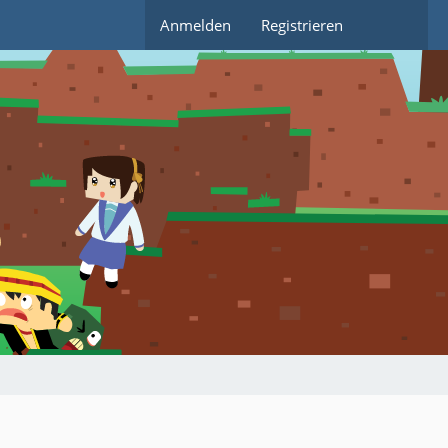
Anmelden
Registrieren