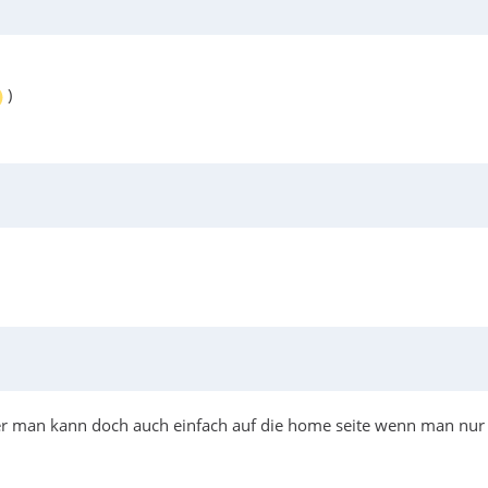
)
aber man kann doch auch einfach auf die home seite wenn man nur 