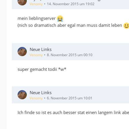
Venomy
14. November 2015 um 19:02
mein lieblingserver
(nich so dramatisch aber egal man muss damit leben
Neue Links
Venomy
8. November 2015 um 00:10
super gemacht todii *w*
Neue Links
Venomy
6. November 2015 um 10:01
Ich finde so ist es auch besser stat einen langem link 