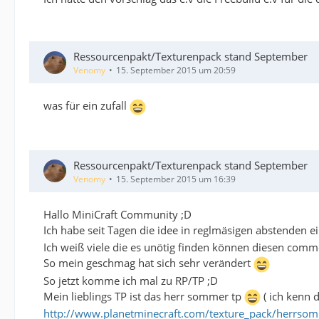
Ressourcenpakt/Texturenpack stand September
Venomy
15. September 2015 um 20:59
was für ein zufall
Ressourcenpakt/Texturenpack stand September
Venomy
15. September 2015 um 16:39
Hallo MiniCraft Community ;D
Ich habe seit Tagen die idee in reglmäsigen abstenden 
Ich weiß viele die es unötig finden können diesen commen
So mein geschmag hat sich sehr verändert
So jetzt komme ich mal zu RP/TP ;D
Mein lieblings TP ist das herr sommer tp
( ich kenn d
http://www.planetminecraft.com/texture_pack/herrsom