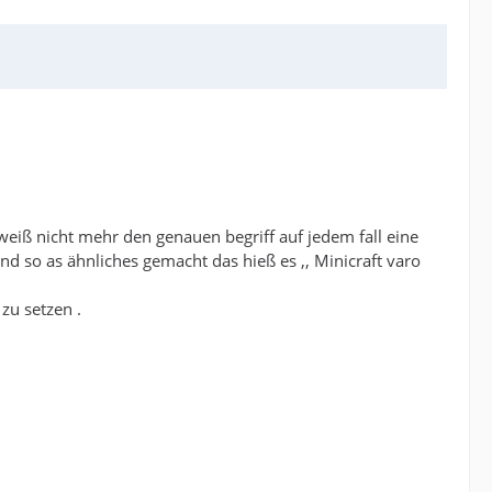
weiß nicht mehr den genauen begriff auf jedem fall eine
d so as ähnliches gemacht das hieß es ,, Minicraft varo
zu setzen .