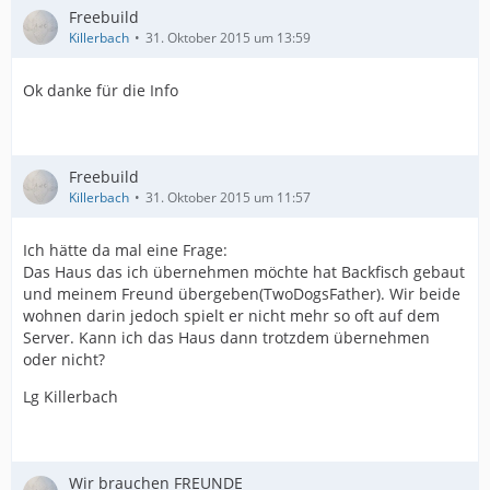
Freebuild
Killerbach
31. Oktober 2015 um 13:59
Ok danke für die Info
Freebuild
Killerbach
31. Oktober 2015 um 11:57
Ich hätte da mal eine Frage:
Das Haus das ich übernehmen möchte hat Backfisch gebaut
und meinem Freund übergeben(TwoDogsFather). Wir beide
wohnen darin jedoch spielt er nicht mehr so oft auf dem
Server. Kann ich das Haus dann trotzdem übernehmen
oder nicht?
Lg Killerbach
Wir brauchen FREUNDE