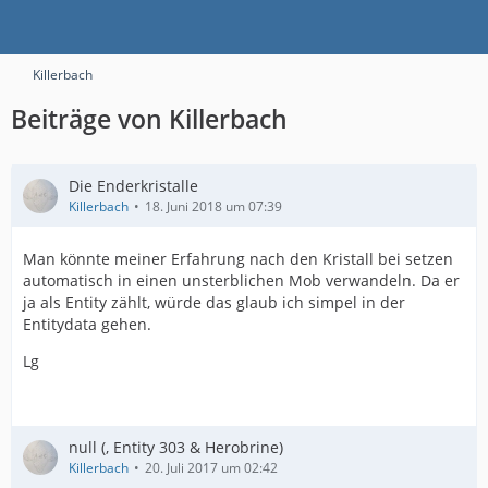
Killerbach
Beiträge von Killerbach
Die Enderkristalle
Killerbach
18. Juni 2018 um 07:39
Man könnte meiner Erfahrung nach den Kristall bei setzen
automatisch in einen unsterblichen Mob verwandeln. Da er
ja als Entity zählt, würde das glaub ich simpel in der
Entitydata gehen.
Lg
null (, Entity 303 & Herobrine)
Killerbach
20. Juli 2017 um 02:42