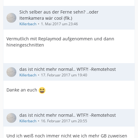
Sich selber aus der Ferne sehn? ..oder
Itemkamera wär cool (fik.)
Killerbach
1. Mai 2017 um 23:46
Vermutlich mit Replaymod aufgenommen und dann
hineingeschnitten
das ist nicht mehr normal.. WTF?! -Remotehost
Killerbach
17. Februar 2017 um 19:40
Danke an euch
das ist nicht mehr normal.. WTF?! -Remotehost
Killerbach
16. Februar 2017 um 20:55
Und ich weiß noch immer nicht wie ich mehr GB zuweisen