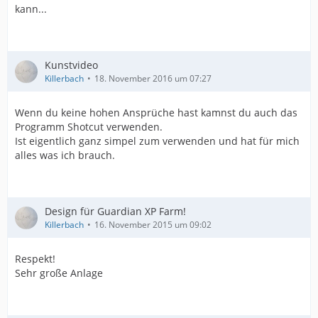
kann...
Kunstvideo
Killerbach
18. November 2016 um 07:27
Wenn du keine hohen Ansprüche hast kamnst du auch das
Programm Shotcut verwenden.
Ist eigentlich ganz simpel zum verwenden und hat für mich
alles was ich brauch.
Design für Guardian XP Farm!
Killerbach
16. November 2015 um 09:02
Respekt!
Sehr große Anlage