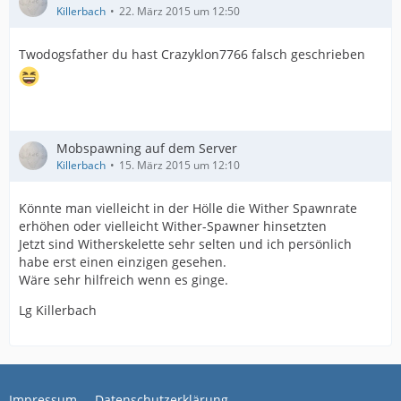
Killerbach
22. März 2015 um 12:50
Twodogsfather du hast Crazyklon7766 falsch geschrieben
Mobspawning auf dem Server
Killerbach
15. März 2015 um 12:10
Könnte man vielleicht in der Hölle die Wither Spawnrate
erhöhen oder vielleicht Wither-Spawner hinsetzten
Jetzt sind Witherskelette sehr selten und ich persönlich
habe erst einen einzigen gesehen.
Wäre sehr hilfreich wenn es ginge.
Lg Killerbach
Impressum
Datenschutzerklärung