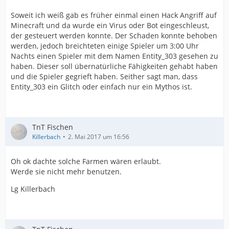
Soweit ich weiß gab es früher einmal einen Hack Angriff auf
Minecraft und da wurde ein Virus oder Bot eingeschleust,
der gesteuert werden konnte. Der Schaden konnte behoben
werden, jedoch breichteten einige Spieler um 3:00 Uhr
Nachts einen Spieler mit dem Namen Entity_303 gesehen zu
haben. Dieser soll übernatürliche Fähigkeiten gehabt haben
und die Spieler gegrieft haben. Seither sagt man, dass
Entity_303 ein Glitch oder einfach nur ein Mythos ist.
TnT Fischen
Killerbach
2. Mai 2017 um 16:56
Oh ok dachte solche Farmen wären erlaubt.
Werde sie nicht mehr benutzen.
Lg Killerbach