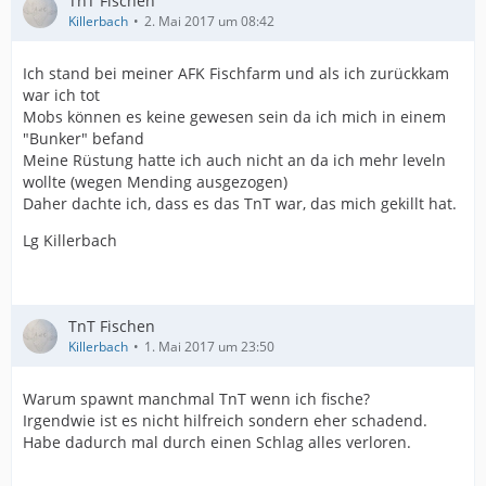
TnT Fischen
Killerbach
2. Mai 2017 um 08:42
Ich stand bei meiner AFK Fischfarm und als ich zurückkam
war ich tot
Mobs können es keine gewesen sein da ich mich in einem
"Bunker" befand
Meine Rüstung hatte ich auch nicht an da ich mehr leveln
wollte (wegen Mending ausgezogen)
Daher dachte ich, dass es das TnT war, das mich gekillt hat.
Lg Killerbach
TnT Fischen
Killerbach
1. Mai 2017 um 23:50
Warum spawnt manchmal TnT wenn ich fische?
Irgendwie ist es nicht hilfreich sondern eher schadend.
Habe dadurch mal durch einen Schlag alles verloren.