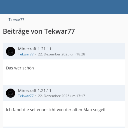
Tekwar77
Beiträge von Tekwar77
Minecraft 1.21.11
Tekwar77
22. Dezember 2025 um 18:28
Das wer schön
Minecraft 1.21.11
Tekwar77
22. Dezember 2025 um 17:17
Ich fand die seitenansicht von der alten Map so geil.