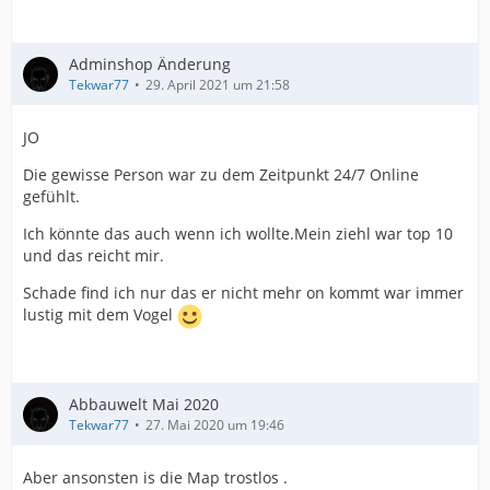
Adminshop Änderung
Tekwar77
29. April 2021 um 21:58
JO
Die gewisse Person war zu dem Zeitpunkt 24/7 Online
gefühlt.
Ich könnte das auch wenn ich wollte.Mein ziehl war top 10
und das reicht mir.
Schade find ich nur das er nicht mehr on kommt war immer
lustig mit dem Vogel
Abbauwelt Mai 2020
Tekwar77
27. Mai 2020 um 19:46
Aber ansonsten is die Map trostlos .