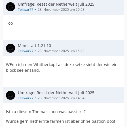
Umfrage: Reset der Netherwelt Juli 2025
Tekwar77
23. November 2025 um 20:58
Top
Minecraft 1.21.10
Tekwar77
23. November 2025 um 15:23
WEnn ich nen Whitherkopf als deko setze sieht der wie ein
block seelensand.
Umfrage: Reset der Netherwelt Juli 2025
Tekwar77
23. November 2025 um 14:34
Ist zu diesem Thema schon was passiert ?
Würde gern netherrite farmen ist aber ohne bastion doof.