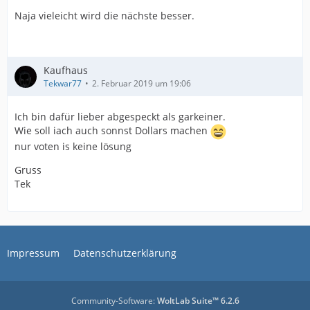
Naja vieleicht wird die nächste besser.
Kaufhaus
Tekwar77
2. Februar 2019 um 19:06
Ich bin dafür lieber abgespeckt als garkeiner.
Wie soll iach auch sonnst Dollars machen
nur voten is keine lösung
Gruss
Tek
Impressum
Datenschutzerklärung
Community-Software:
WoltLab Suite™ 6.2.6