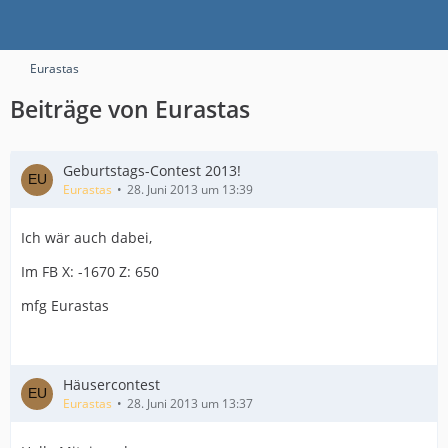
Eurastas
Beiträge von Eurastas
Geburtstags-Contest 2013!
Eurastas
28. Juni 2013 um 13:39
Ich wär auch dabei,
Im FB X: -1670 Z: 650
mfg Eurastas
Häusercontest
Eurastas
28. Juni 2013 um 13:37