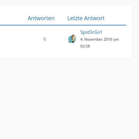
Antworten
Letzte Antwort
Spid3rGirl
6
4. November 2016 um
02:58