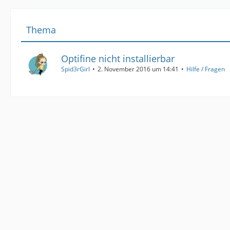
Thema
Optifine nicht installierbar
Spid3rGirl
2. November 2016 um 14:41
Hilfe / Fragen