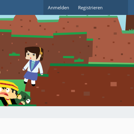
Anmelden
Registrieren