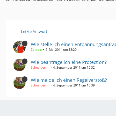
Letzte Antwort
Wie stelle ich einen Entbannungsantra
Zerodix
6. Mai 2014 um 13:20
Wie beantrage ich eine Protection?
Schneidertm
4. September 2011 um 15:32
Wie melde ich einen Regelverstoß?
Schneidertm
4. September 2011 um 15:39