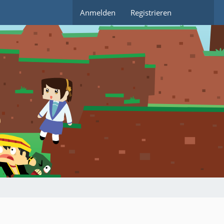
Anmelden
Registrieren