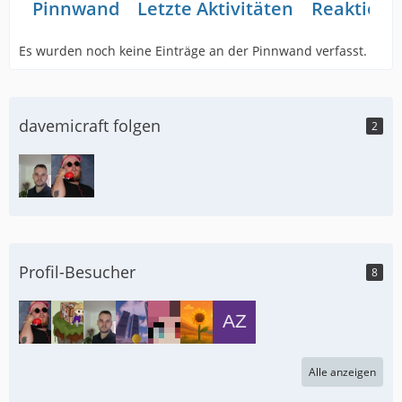
Pinnwand
Letzte Aktivitäten
Reaktione
Es wurden noch keine Einträge an der Pinnwand verfasst.
davemicraft folgen
2
Profil-Besucher
8
Alle anzeigen