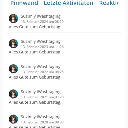
Pinnwand
Letzte Aktivitäten
Reaktione
Suzimiy iWashtaging
13. Februar 2024 um 08:29
Alles Gute zum Geburtstag
Suzimiy iWashtaging
13. Februar 2023 um 11:26
Alles Gute zum Geburtstag
Suzimiy iWashtaging
13. Februar 2022 um 08:25
Alles Gute zum Geburtstag
Suzimiy iWashtaging
13. Februar 2021 um 07:28
Alles Gute zum Geburtstag.
Suzimiy iWashtaging
13. Februar 2020 um 08:07
Alles Gute zum Geburtstag