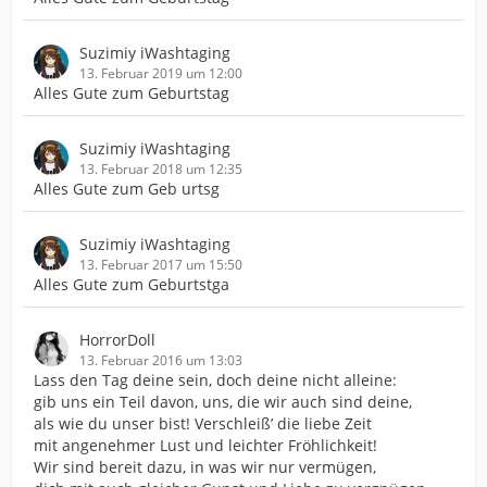
Suzimiy iWashtaging
13. Februar 2019 um 12:00
Alles Gute zum Geburtstag
Suzimiy iWashtaging
13. Februar 2018 um 12:35
Alles Gute zum Geb urtsg
Suzimiy iWashtaging
13. Februar 2017 um 15:50
Alles Gute zum Geburtstga
HorrorDoll
13. Februar 2016 um 13:03
Lass den Tag deine sein, doch deine nicht alleine:
gib uns ein Teil davon, uns, die wir auch sind deine,
als wie du unser bist! Verschleiß’ die liebe Zeit
mit angenehmer Lust und leichter Fröhlichkeit!
Wir sind bereit dazu, in was wir nur vermügen,