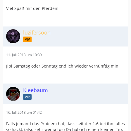
Viel Spaß mit den Pferden!
luzifersoon
VIP
11. Juli 2013 um 10:39
Jipi Samstag oder Sonntag endlich wieder vernünftig mini
Kleebaum
VIP
16. Juli 2013 um 01:42
Falls jemand das Problem hat, dass seit der 1.6 bei ihm alles
so hackt, (also sehr wenig fps) Da hab ich einen kleinen Tip.