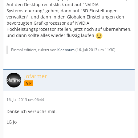
Auf den Desktop rechtsklick und auf "NVIDIA
Systemsteuerung" gehen, dann auf "3D Einstellungen
verwalten", und dann in den Globalen Einstellungen den
bevorzugten Grafikprozessor auf NVIDIA
Hochleistungsprozessor stellen. Jetzt noch auf übernehmen,
und dann sollte alles wieder flüssig laufen
Einmal editiert, zuletzt von
Kleebaum
(
16. Juli 2013 um 11:30
)
jofarmer
VIP
16. Juli 2013 um 06:44
Danke ich versuchs mal.
LG Jo