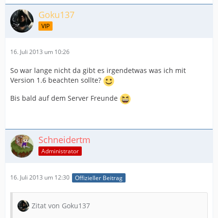
Goku137
VIP
16. Juli 2013 um 10:26
So war lange nicht da gibt es irgendetwas was ich mit
Version 1.6 beachten sollte?
Bis bald auf dem Server Freunde
Schneidertm
Administrator
16. Juli 2013 um 12:30
Offizieller Beitrag
Zitat von Goku137