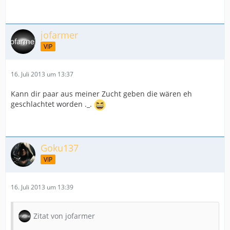
jofarmer
VIP
16. Juli 2013 um 13:37
Kann dir paar aus meiner Zucht geben die wären eh
geschlachtet worden ._.
Goku137
VIP
16. Juli 2013 um 13:39
Zitat von jofarmer