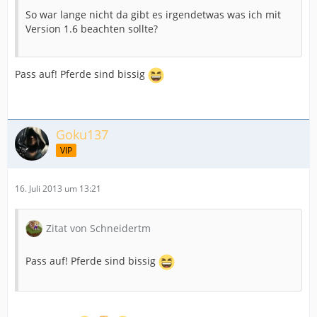
So war lange nicht da gibt es irgendetwas was ich mit
Version 1.6 beachten sollte?
Pass auf! Pferde sind bissig
Goku137
VIP
16. Juli 2013 um 13:21
Zitat von Schneidertm
Pass auf! Pferde sind bissig