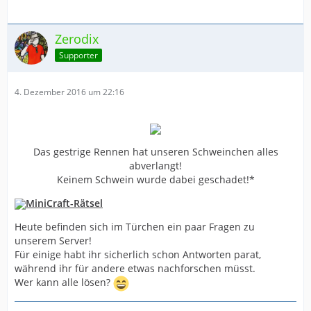
Zerodix
Supporter
4. Dezember 2016 um 22:16
Das gestrige Rennen hat unseren Schweinchen alles
abverlangt!
Keinem Schwein wurde dabei geschadet!*
MiniCraft-Rätsel
Heute befinden sich im Türchen ein paar Fragen zu
unserem Server!
Für einige habt ihr sicherlich schon Antworten parat,
während ihr für andere etwas nachforschen müsst.
Wer kann alle lösen?