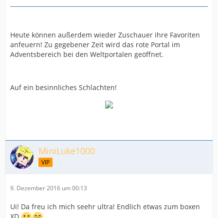
Heute können außerdem wieder Zuschauer ihre Favoriten
anfeuern! Zu gegebener Zeit wird das rote Portal im
Adventsbereich bei den Weltportalen geöffnet.
Auf ein besinnliches Schlachten!
MiniLuke1000
VIP
9. Dezember 2016 um 00:13
Ui! Da freu ich mich seehr ultra! Endlich etwas zum boxen
XD