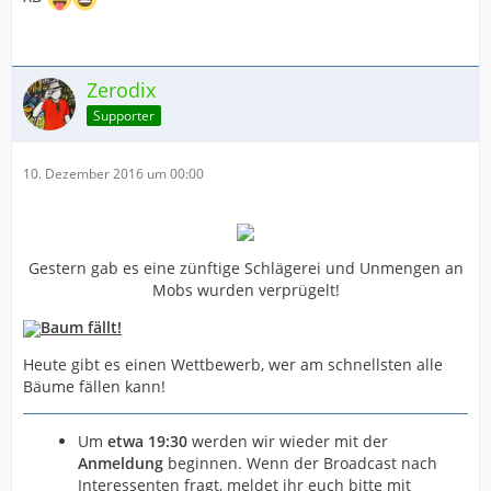
Zerodix
Supporter
10. Dezember 2016 um 00:00
Gestern gab es eine zünftige Schlägerei und Unmengen an
Mobs wurden verprügelt!
Baum fällt!
Heute gibt es einen Wettbewerb, wer am schnellsten alle
Bäume fällen kann!
Um
etwa 19:30
werden wir wieder mit der
Anmeldung
beginnen. Wenn der Broadcast nach
Interessenten fragt, meldet ihr euch bitte mit