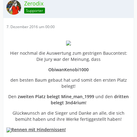
Zerodix
Supporter
7. Dezember 2016 um 00:00
Hier nochmal die Auswertung zum gestrigen Baucontest:
Die Jury war der Meinung, dass
ObiwanKenobi1000
den besten Baum gebaut hat und somit den ersten Platz
belegt!
Den
zweiten Platz belegt Mine_man_1999
und den
dritten
belegt 3nd4rium
!
Glückwunsch an die Sieger und Danke an alle, die sich
bemüht haben und ihre Werke fertiggestellt haben!
Rennen mit Hindernissen!