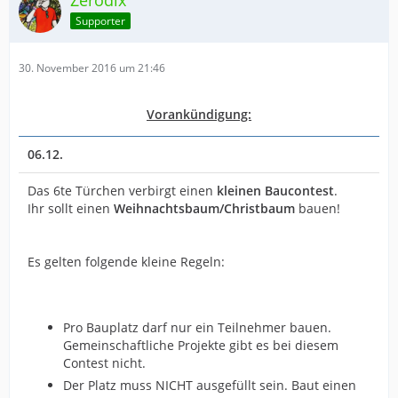
Zerodix
Supporter
30. November 2016 um 21:46
Vorankündigung:
06.12.
Das 6te Türchen verbirgt einen
kleinen Baucontest
.
Ihr sollt einen
Weihnachtsbaum/Christbaum
bauen!
Es gelten folgende kleine Regeln:
Pro Bauplatz darf nur ein Teilnehmer bauen.
Gemeinschaftliche Projekte gibt es bei diesem
Contest nicht.
Der Platz muss NICHT ausgefüllt sein. Baut einen