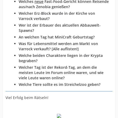
Welches
neue
Fast-Food-Gericht können Reisende
aus/nach Zenobia genießen?
Welcher Erz-Block wurde in der Kirche von
Varrock verbaut?
Wer ist der Erbauer des aktuellen Abbauwelt-
Spawns?
An welchen Tag hat MiniCraft Geburtstag?
Was für Lebensmittel werden am Markt von
Varrock verkauft? [Alle auflisten!]
Welche beiden Charaktere liegen in der Krypta
begraben?
Welcher Tag ist der Rekord-Tag, an dem die
meisten Leute im Forum online waren, und wie
viele Leute waren online?
Welche Tiere sollte es im Streichelzoo geben?
Viel Erfolg beim Rätseln!