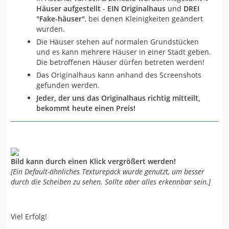
Häuser aufgestellt
-
EIN Originalhaus
und
DREI
"Fake-häuser"
, bei denen Kleinigkeiten geändert
wurden.
Die Häuser stehen auf normalen Grundstücken
und es kann mehrere Häuser in einer Stadt geben.
Die betroffenen Häuser dürfen betreten werden!
Das Originalhaus kann anhand des Screenshots
gefunden werden.
Jeder, der uns das Originalhaus richtig mitteilt,
bekommt heute einen Preis!
Bild kann durch einen Klick vergrößert werden!
[Ein Default-ähnliches Texturepack wurde genutzt, um besser
durch die Scheiben zu sehen. Sollte aber alles erkennbar sein.]
Viel Erfolg!