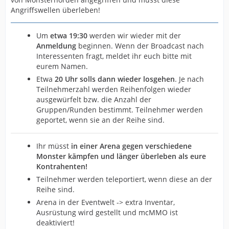
Angriffswellen überleben!
Um
etwa 19:30
werden wir wieder mit der
Anmeldung
beginnen. Wenn der Broadcast nach
Interessenten fragt, meldet ihr euch bitte mit
eurem Namen.
Etwa
20
Uhr solls dann wieder losgehen
. Je nach
Teilnehmerzahl werden Reihenfolgen wieder
ausgewürfelt bzw. die Anzahl der
Gruppen/Runden bestimmt. Teilnehmer werden
geportet, wenn sie an der Reihe sind.
Ihr müsst
in einer Arena gegen verschiedene
Monster kämpfen und länger überleben als eure
Kontrahenten!
Teilnehmer werden teleportiert, wenn diese an der
Reihe sind.
Arena in der Eventwelt -> extra Inventar,
Ausrüstung wird gestellt und mcMMO ist
deaktiviert!