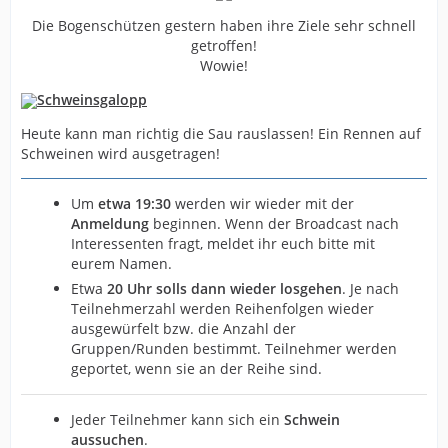
Die Bogenschützen gestern haben ihre Ziele sehr schnell
getroffen!
Wowie!
Schweinsgalopp
Heute kann man richtig die Sau rauslassen! Ein Rennen auf
Schweinen wird ausgetragen!
Um
etwa 19:30
werden wir wieder mit der
Anmeldung
beginnen. Wenn der Broadcast nach
Interessenten fragt, meldet ihr euch bitte mit
eurem Namen.
Etwa
20
Uhr solls dann wieder losgehen
. Je nach
Teilnehmerzahl werden Reihenfolgen wieder
ausgewürfelt bzw. die Anzahl der
Gruppen/Runden bestimmt. Teilnehmer werden
geportet, wenn sie an der Reihe sind.
Jeder Teilnehmer kann sich ein
Schwein
aussuchen
.