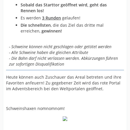
Sobald das Starttor geöffnet wird, geht das
Rennen los!
Es werden
3 Runden
gelaufen!
Die schnellsten
, die das Ziel das dritte mal
erreichen,
gewinnen!
- Schweine können nicht geschlagen oder getötet werden
- Alle Schweine haben die gleichen Attribute
- Die Bahn darf nicht verlassen werden. Abkürzungen führen
zur sofortigen Disqualifikation
Heute können auch Zuschauer das Areal betreten und ihre
Favoriten anfeuern! Zu gegebener Zeit wird das rote Portal
im Adventsbereich bei den Weltportalen geöffnet.
Schweinshaxen nomnomnom!