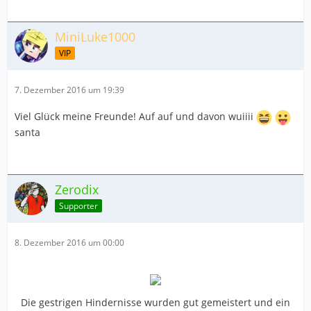
MiniLuke1000
VIP
7. Dezember 2016 um 19:39
Viel Glück meine Freunde! Auf auf und davon wuiiii
santa
Zerodix
Supporter
8. Dezember 2016 um 00:00
Die gestrigen Hindernisse wurden gut gemeistert und ein