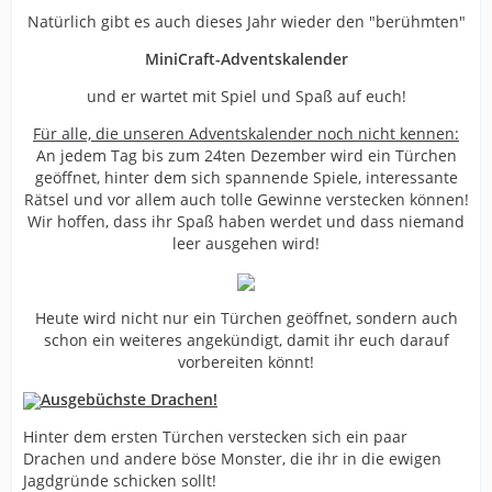
Natürlich gibt es auch dieses Jahr wieder den "berühmten"
MiniCraft-Adventskalender
und er wartet mit Spiel und Spaß auf euch!
Für alle, die unseren Adventskalender noch nicht kennen:
An jedem Tag bis zum 24ten Dezember wird ein Türchen
geöffnet, hinter dem sich spannende Spiele, interessante
Rätsel und vor allem auch tolle Gewinne verstecken können!
Wir hoffen, dass ihr Spaß haben werdet und dass niemand
leer ausgehen wird!
Heute wird nicht nur ein Türchen geöffnet, sondern auch
schon ein weiteres angekündigt, damit ihr euch darauf
vorbereiten könnt!
Ausgebüchste Drachen!
Hinter dem ersten Türchen verstecken sich ein paar
Drachen und andere böse Monster, die ihr in die ewigen
Jagdgründe schicken sollt!