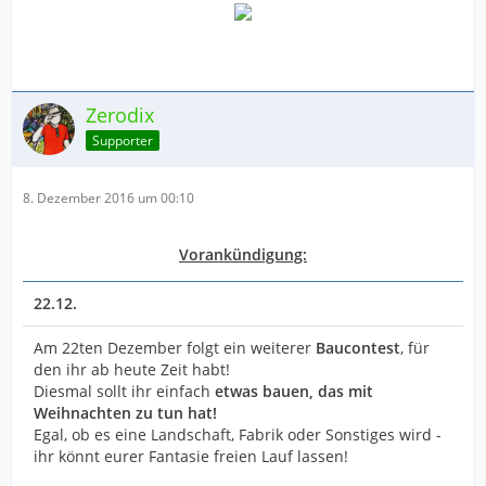
Zerodix
Supporter
8. Dezember 2016 um 00:10
Vorankündigung:
22.12.
Am 22ten Dezember folgt ein weiterer
Baucontest
, für
den ihr ab heute Zeit habt!
Diesmal sollt ihr einfach
etwas bauen, das mit
Weihnachten zu tun hat!
Egal, ob es eine Landschaft, Fabrik oder Sonstiges wird -
ihr könnt eurer Fantasie freien Lauf lassen!