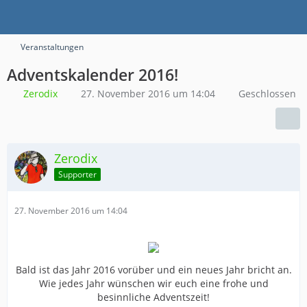
Veranstaltungen
Adventskalender 2016!
Zerodix
27. November 2016 um 14:04
Geschlossen
Zerodix
Supporter
27. November 2016 um 14:04
Bald ist das Jahr 2016 vorüber und ein neues Jahr bricht an.
Wie jedes Jahr wünschen wir euch eine frohe und
besinnliche Adventszeit!