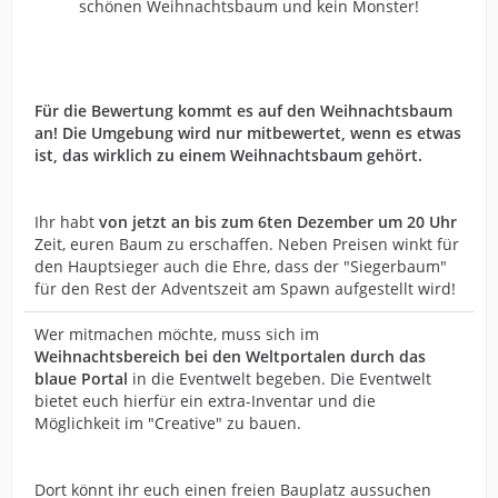
schönen Weihnachtsbaum und kein Monster!
Für die Bewertung kommt es auf den Weihnachtsbaum
an! Die Umgebung wird nur mitbewertet, wenn es etwas
ist, das wirklich zu einem Weihnachtsbaum gehört.
Ihr habt
von jetzt an bis zum 6ten Dezember um 20 Uhr
Zeit, euren Baum zu erschaffen. Neben Preisen winkt für
den Hauptsieger auch die Ehre, dass der "Siegerbaum"
für den Rest der Adventszeit am Spawn aufgestellt wird!
Wer mitmachen möchte, muss sich im
Weihnachtsbereich bei den Weltportalen durch das
blaue Portal
in die Eventwelt begeben. Die Eventwelt
bietet euch hierfür ein extra-Inventar und die
Möglichkeit im "Creative" zu bauen.
Dort könnt ihr euch einen freien Bauplatz aussuchen