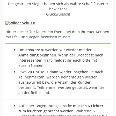
Die gestrigen Sieger haben sich als wahre Schafsflüsterer
bewiesen!
Glückwunsch!
Wilder Schuss!
Hinter dieser Tür lauert ein Event, bei dem ihr euer Können
mit Pfeil und Bogen beweisen müsst!
Um
etwa 19:30
werden wir wieder mit der
Anmeldung
beginnen. Wenn der Broadcast nach
Interessenten fragt, meldet ihr euch bitte mit
eurem Namen.
Etwa
20
Uhr solls dann wieder losgehen
. Je nach
Teilnehmerzahl werden Reihenfolgen wieder
ausgewürfelt bzw. die Anzahl der Runden
bestimmt. Teilnehmer werden geportet, wenn sie
an der Reihe sind.
Auf einer Bogenübungsstrecke
müssen 6 Lichter
zum leuchten gebracht werden!
Während
5