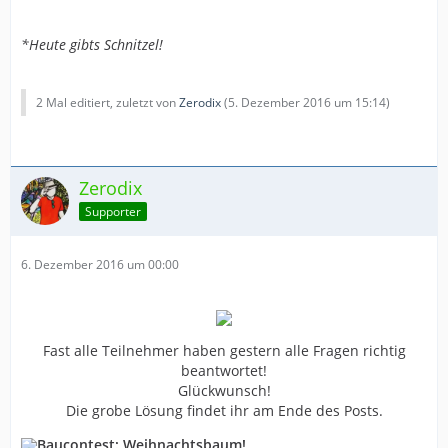
*Heute gibts Schnitzel!
2 Mal editiert, zuletzt von
Zerodix
(
5. Dezember 2016 um 15:14
)
Zerodix
Supporter
6. Dezember 2016 um 00:00
Fast alle Teilnehmer haben gestern alle Fragen richtig
beantwortet!
Glückwunsch!
Die grobe Lösung findet ihr am Ende des Posts.
Baucontest: Weihnachtsbaum!