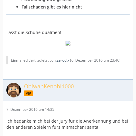
Fallschaden gibt es hier nicht
Lasst die Schuhe qualmen!
Einmal editiert, zuletzt von
Zerodix
(
6. Dezember 2016 um 23:46
)
ObiwanKenobi1000
VIP
7. Dezember 2016 um 14:35
Ich bedanke mich bei der Jury für die Anerkennung und bei
den anderen Spielern fürs mitmachen! santa