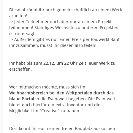
Diesmal könnt ihr auch gemeinschaftlich an einem Werk
arbeiten!
-> Jeder Teilnehmer darf aber nur an einem Projekt
teilnehmen! Ständiges Wechseln zu anderen Projekten
ist untersagt!
-> Außerdem gibt es nur einen Preis per Bauwerk! Baut
ihr zusammen, müsst ihr diesen also teilen!
Ihr habt
bis zum 22.12. um 22 Uhr Zeit, euer Werk zu
erschaffen.
Wer mitmachen möchte, muss sich im
Weihnachtsbereich bei den Weltportalen durch das
blaue Portal
in die Eventwelt begeben. Die Eventwelt
bietet euch hierfür ein extra-Inventar und die
Möglichkeit im "Creative" zu bauen.
Dort könnt ihr euch einen freien Bauplatz aussuchen