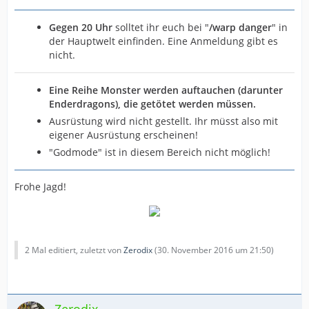
Gegen 20 Uhr
solltet ihr euch bei "
/warp danger
" in
der Hauptwelt einfinden. Eine Anmeldung gibt es
nicht.
Eine Reihe Monster werden auftauchen (darunter
Enderdragons), die getötet werden müssen.
Ausrüstung wird nicht gestellt. Ihr müsst also mit
eigener Ausrüstung erscheinen!
"Godmode" ist in diesem Bereich nicht möglich!
Frohe Jagd!
2 Mal editiert, zuletzt von
Zerodix
(
30. November 2016 um 21:50
)