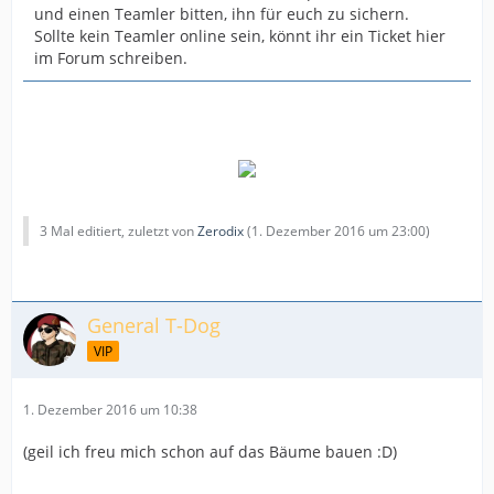
und einen Teamler bitten, ihn für euch zu sichern.
Sollte kein Teamler online sein, könnt ihr ein Ticket hier
im Forum schreiben.
3 Mal editiert, zuletzt von
Zerodix
(
1. Dezember 2016 um 23:00
)
General T-Dog
VIP
1. Dezember 2016 um 10:38
(geil ich freu mich schon auf das Bäume bauen :D)