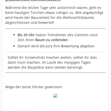
Während die letzten Tage sehr actionreich waren, geht es
beim heutigen Türchen etwas ruhiger zu. Wie angekündigt
wird heute der Baucontest für die Weihnachtsbäume
abgeschlossen und bewertet!
Bis 20 Uhr
haben Teilnehmer des Contests noch
Zeit, ihren
Baum zu vollenden
Danach wird die Jury ihre Bewertung abgeben
Solltet ihr Screenshots machen wollen, solltet ihr dies
dann noch machen. Im Laufe des morgigen Tages
werden die Bauplätze dann wieder bereinigt.
Möge der beste Förster gewinnen!