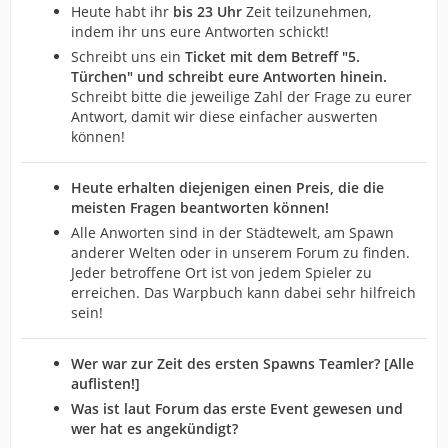
Heute habt ihr
bis 23 Uhr
Zeit teilzunehmen,
indem ihr uns eure Antworten schickt!
Schreibt uns ein
Ticket mit dem Betreff "5.
Türchen" und schreibt eure Antworten hinein.
Schreibt bitte die jeweilige Zahl der Frage zu eurer
Antwort, damit wir diese einfacher auswerten
können!
Heute erhalten diejenigen einen Preis, die die
meisten Fragen beantworten können!
Alle Anworten sind in der Städtewelt, am Spawn
anderer Welten oder in unserem Forum zu finden.
Jeder betroffene Ort ist von jedem Spieler zu
erreichen. Das Warpbuch kann dabei sehr hilfreich
sein!
Wer war zur Zeit des ersten Spawns Teamler? [Alle
auflisten!]
Was ist laut Forum das erste Event gewesen und
wer hat es angekündigt?