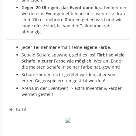
Gegen 20 Uhr geht das Event dann los.
Teilnehmer
werden ins Eventgebiet teleportiert, wenn sie dran
sind. Ob es mehrere Runden geben wird und wie
lange diese sind, ist von der Teilnehmerzahl
abhängig.
Jeder
Teilnehmer
erhält seine
eigene Farbe
.
Sobald Schafe spawnen, geht es los!
Färbt so viele
Schafe in eurer Farbe wie möglich.
Wer am Ende
die meisten Schafe in seiner Farbe hat, gewinnt!
Schafe können nicht getötet werden, aber von
euren Gegenspielern umgefärbt werden!
Arena in der Eventwelt -> extra Inventar & Farben
werden gestellt
Lets Färb!