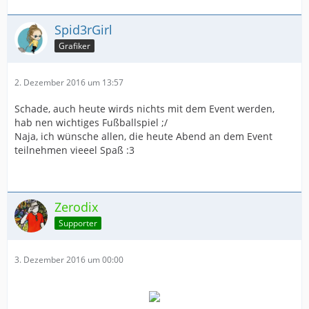
Spid3rGirl
Grafiker
2. Dezember 2016 um 13:57
Schade, auch heute wirds nichts mit dem Event werden,
hab nen wichtiges Fußballspiel ;/
Naja, ich wünsche allen, die heute Abend an dem Event
teilnehmen vieeel Spaß :3
Zerodix
Supporter
3. Dezember 2016 um 00:00