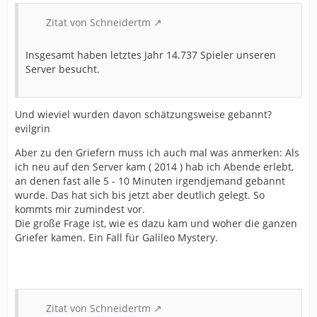
Zitat von Schneidertm
Insgesamt haben letztes Jahr 14.737 Spieler unseren
Server besucht.
Und wieviel wurden davon schätzungsweise gebannt?
evilgrin
Aber zu den Griefern muss ich auch mal was anmerken: Als
ich neu auf den Server kam ( 2014 ) hab ich Abende erlebt,
an denen fast alle 5 - 10 Minuten irgendjemand gebannt
wurde. Das hat sich bis jetzt aber deutlich gelegt. So
kommts mir zumindest vor.
Die große Frage ist, wie es dazu kam und woher die ganzen
Griefer kamen. Ein Fall für Galileo Mystery.
Zitat von Schneidertm