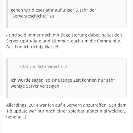
gehen wir dieses Jahr auf unser 5. Jahr der
"Servergeschichte" zu
- und seid immer noch mit Begeisterung dabei, haltet den
Server up-to-date und kümmert euch um die Community.
Das find ich richtig klasse!
Zitat von Schneidertm
Ich würde sagen, so eine lange Zeit können nur sehr
wenige Server vorzeigen
Allerdings. 2014 war ich auf 4 Servern anzutreffen. Seit dem
1.8 update war nur noch einer spielbar. (Ratet mal welcher,
hehehe...)