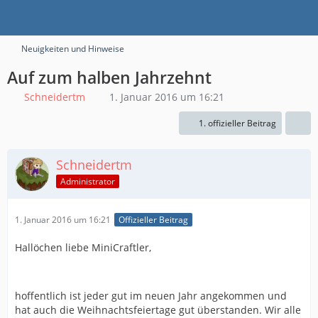
Neuigkeiten und Hinweise
Auf zum halben Jahrzehnt
Schneidertm
1. Januar 2016 um 16:21
1. offizieller Beitrag
Schneidertm
Administrator
1. Januar 2016 um 16:21
Offizieller Beitrag
Hallöchen liebe MiniCraftler,
hoffentlich ist jeder gut im neuen Jahr angekommen und
hat auch die Weihnachtsfeiertage gut überstanden. Wir alle