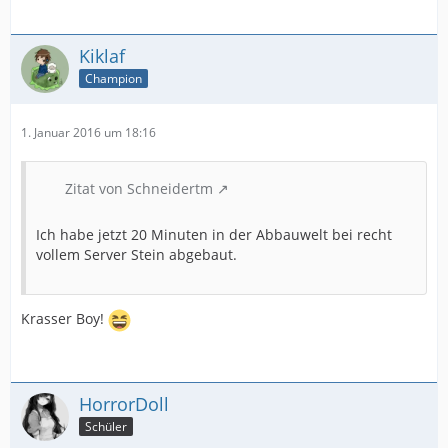
Kiklaf
Champion
1. Januar 2016 um 18:16
Zitat von Schneidertm
Ich habe jetzt 20 Minuten in der Abbauwelt bei recht
vollem Server Stein abgebaut.
Krasser Boy!
HorrorDoll
Schüler