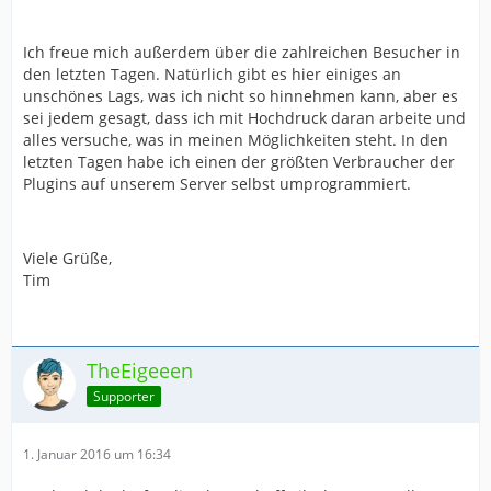
Ich freue mich außerdem über die zahlreichen Besucher in
den letzten Tagen. Natürlich gibt es hier einiges an
unschönes Lags, was ich nicht so hinnehmen kann, aber es
sei jedem gesagt, dass ich mit Hochdruck daran arbeite und
alles versuche, was in meinen Möglichkeiten steht. In den
letzten Tagen habe ich einen der größten Verbraucher der
Plugins auf unserem Server selbst umprogrammiert.
Viele Grüße,
Tim
TheEigeeen
Supporter
1. Januar 2016 um 16:34